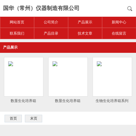
国华（常州）仪器制造有限公司
网站首页
公司简介
产品展示
新闻中心
联系我们
产品目录
技术文章
在线留言
产品展示
数显生化培养箱
数显生化培养箱
生物生化培养箱系列
首页
末页