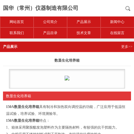
国华（常州）仪器制造有限公司
网站首页
公司简介
产品展示
新闻中心
联系我们
产品目录
技术文章
在线留言
产品展示
更多>>
数显生化培养箱
数显生化培养箱
150A数显生化培养箱
具有制冷和加热双向调控温的功能，广泛应用于低温恒
温试验，培养试验、环境测验等。
150A数显生化培养箱
特点：
1、箱体采用聚胺酯发泡塑料作为主要隔热材料，有较强的抗干扰能力。