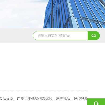
实验设备。广泛用于低温恒温试验、培养试验、环境试验