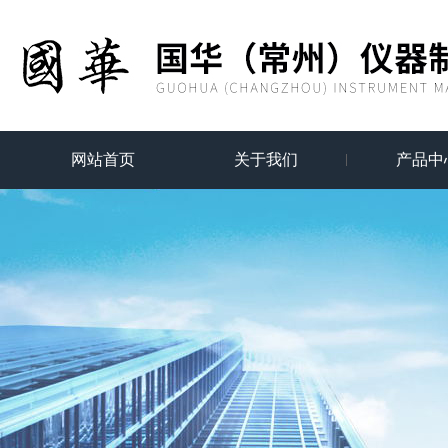
网站首页
关于我们
产品中