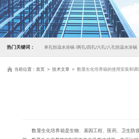
热门关键词：
单孔恒温水浴锅 /两孔/四孔/六孔/八孔恒温水浴锅
当前位置：
首页
>
技术文章
>
数显生化培养箱的使用安装和调
数显生化培养箱是生物、基因工程、医药、卫生防疫、