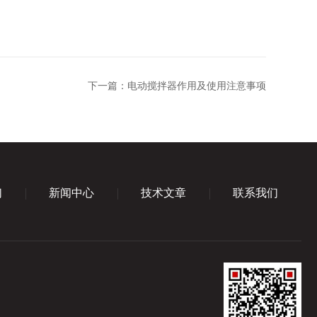
下一篇：
电动搅拌器作用及使用注意事项
们
新闻中心
技术文章
联系我们