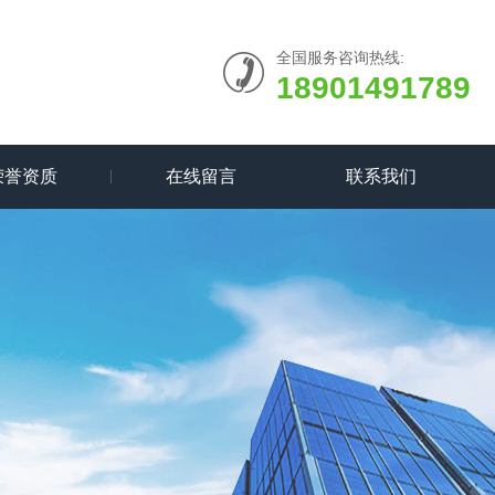
全国服务咨询热线:
18901491789
荣誉资质
在线留言
联系我们