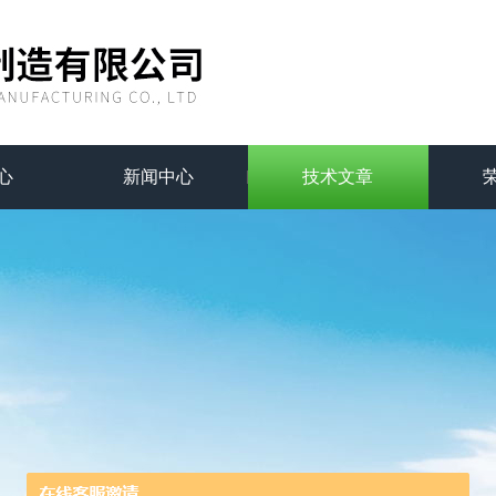
心
新闻中心
技术文章