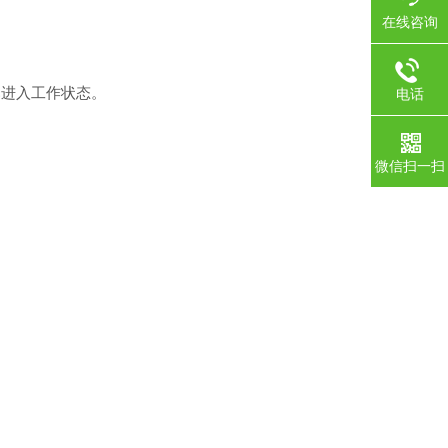
在线咨询
已进入工作状态。
电话
微信扫一扫