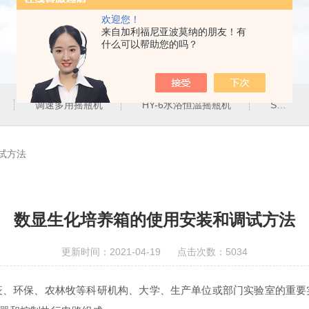
欢迎您！
来自加利福尼亚波莫纳的朋友！有
什么可以帮助您的吗？
调速多用摇瓶机
HY-6水浴恒温摇瓶机
SHZ-82气浴恒温振荡器
试方法
数显生化培养箱的使用安装和调试方法
更新时间：2021-04-19 点击次数：5034
环保、农林牧等科研机构、大学、生产单位或部门实验室的重要