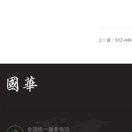
上一篇：
SYZ-A
全国统一服务电话