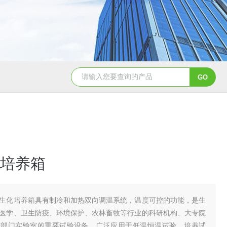
培养箱
生化培养箱具有制冷和加热双向调温系统，温度可控的功能，是生
医学、卫生防疫、环境保护、农林畜牧等行业的科研机构、大专院
或部门实验室的重要试验设备，广泛应用于低温恒温试验、培养试