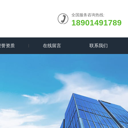
全国服务咨询热线:
18901491789
荣誉资质
在线留言
联系我们