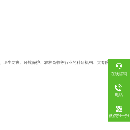
、卫生防疫、环境保护、农林畜牧等行业的科研机构、大专院校、生
在线咨询
电话
微信扫一扫