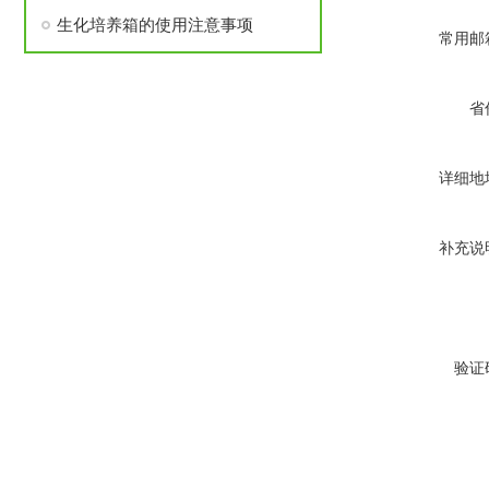
生化培养箱的使用注意事项
常用邮
省
详细地
补充说
验证