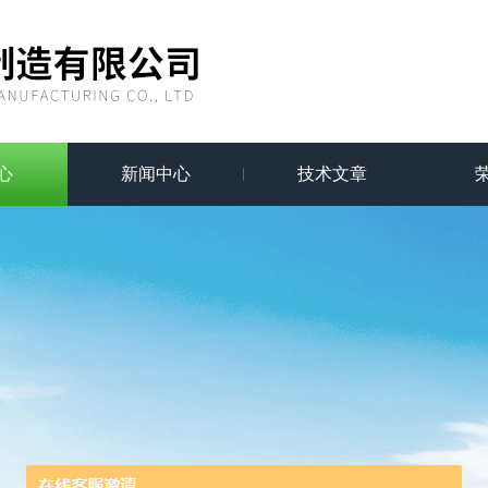
心
新闻中心
技术文章