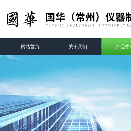
网站首页
关于我们
产品中