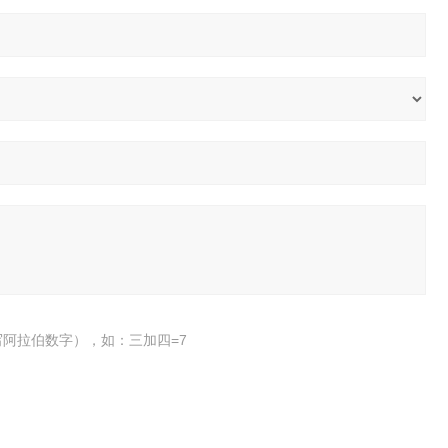
阿拉伯数字），如：三加四=7