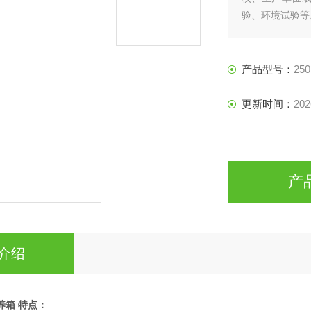
验、环境试验等
产品型号：
25
更新时间：
202
产
介绍
养箱
特点：