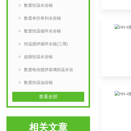
数显恒温水浴锅
数显单控单列水浴锅
数显恒温循环水浴锅
恒温搅拌循环水箱(三用)
超级恒温水浴锅
数显电动搅拌玻璃恒温水浴
数显恒温油浴锅
查看全部
相关文章