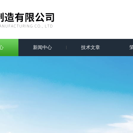
心
新闻中心
技术文章