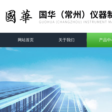
网站首页
关于我们
产品中