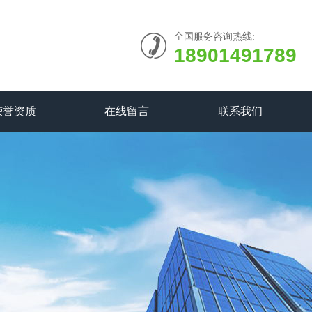
全国服务咨询热线:
18901491789
荣誉资质
在线留言
联系我们