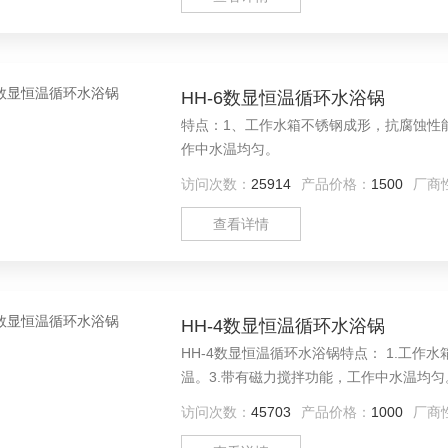
HH-6数显恒温循环水浴锅
特点：1、工作水箱不锈钢成形，抗腐蚀性
作中水温均匀。
访问次数：
25914
产品价格：
1500
厂商
查看详情
HH-4数显恒温循环水浴锅
HH-4数显恒温循环水浴锅特点： 1.工
温。3.带有磁力搅拌功能，工作中水温均匀
访问次数：
45703
产品价格：
1000
厂商