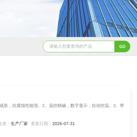
钢成形，抗腐蚀性能强。2、温控精确，数字显示，自动控温。3、带
性质：
生产厂家
更新日期：
2026-07-31