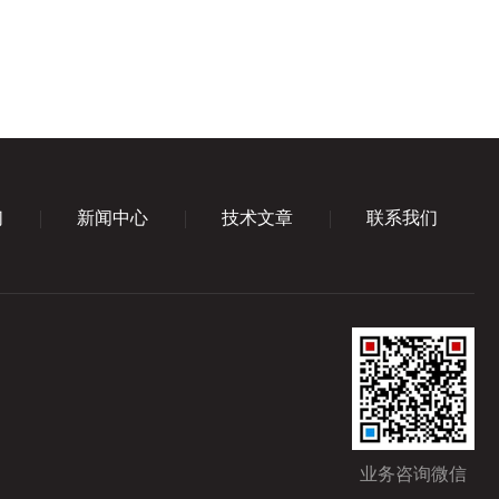
们
新闻中心
技术文章
联系我们
业务咨询微信