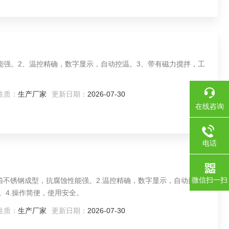
能强。2、温控精确，数字显示，自动控温。3、带有磁力搅拌，工
性质：
生产厂家
更新日期：
2026-07-30
在线咨询
电话
微信扫一扫
作水箱不锈钢成型，抗腐蚀性能强。2.温控精确，数字显示，自动控
。4.操作简便，使用安全。
性质：
生产厂家
更新日期：
2026-07-30