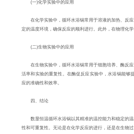
(一)化学实验中的应用
在化学实验中，循环水浴锅常用于溶液的加热、反应的
定的温度环境，确保反应的顺利进行。此外，在物理化学
(二)生物实验中的应用
在生物实验中，循环水浴锅常用于细胞培养、酶反应、
活率和实验的重复性。在酶促反应实验中，水浴锅能够提
应的准确性和效率。
四、结论
数显恒温循环水浴锅以其精准的温控能力和稳定的温场
性和可重复性。无论是在化学反应的进行，还是在生物过