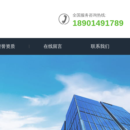
全国服务咨询热线:
18901491789
荣誉资质
在线留言
联系我们