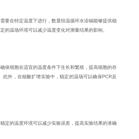
需要在特定温度下进行，数显恒温循环水浴锅能够提供稳
稳定的温场环境可以减少温度变化对测量结果的影响。
确保细胞在适宜的温度条件下生长和繁殖，提高细胞的存
。此外，在核酸扩增实验中，稳定的温场可以确保PCR反
稳定的温度环境可以减少实验误差，提高实验结果的准确