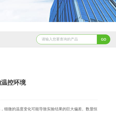
的温控环境
，细微的温度变化可能导致实验结果的巨大偏差。数显恒