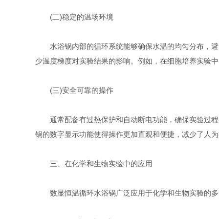
(二)稳定的温场环境
水浴锅内部的循环系统能够确保水温的均匀分布，避免
少温度梯度对实验结果的影响。例如，在细胞培养实验中
(三)安全可靠的操作
通常配备有过热保护和自动断电功能，确保实验过程的
锅的数字显示功能使得操作更加直观和便捷，减少了人为
三、在化学和生物实验中的应用
数显恒温循环水浴锅广泛应用于化学和生物实验的多