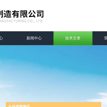
心
新闻中心
技术文章