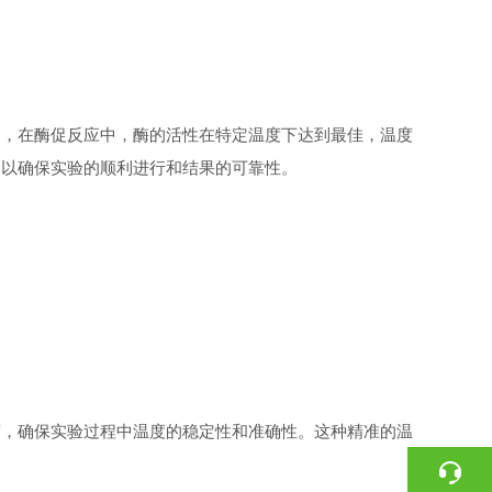
，在酶促反应中，酶的活性在特定温度下达到最佳，温度
，以确保实验的顺利进行和结果的可靠性。
，确保实验过程中温度的稳定性和准确性。这种精准的温