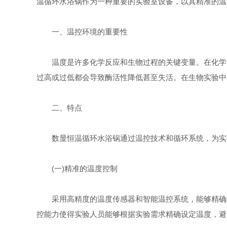
温循环水浴锅作为一种重要的实验室设备，以其精准的温
一、温控环境的重要性
温度是许多化学反应和生物过程的关键变量。在化学实
过高或过低都会导致酶活性降低甚至失活。在生物实验中
二、特点
数显恒温循环水浴锅通过温控技术和循环系统，为实验
(一)精准的温度控制
采用高精度的温度传感器和智能温控系统，能够精确地
控能力使得实验人员能够根据实验需求精确设定温度，避