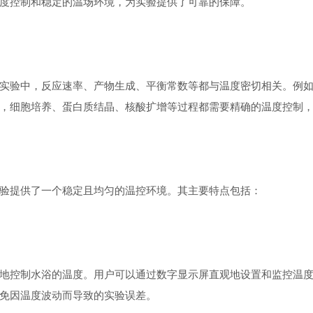
度控制和稳定的温场环境，为实验提供了可靠的保障。
验中，反应速率、产物生成、平衡常数等都与温度密切相关。例如
，细胞培养、蛋白质结晶、核酸扩增等过程都需要精确的温度控制
提供了一个稳定且均匀的温控环境。其主要特点包括：
控制水浴的温度。用户可以通过数字显示屏直观地设置和监控温度
免因温度波动而导致的实验误差。