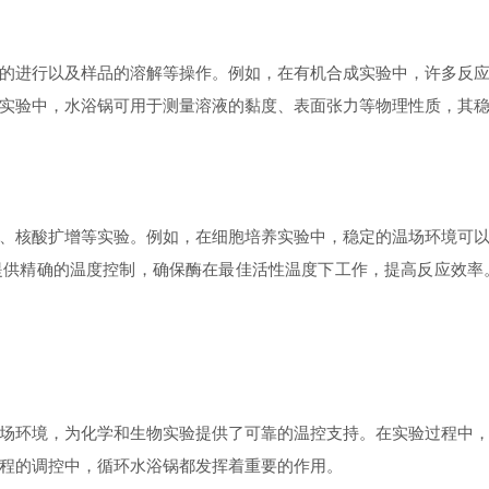
进行以及样品的溶解等操作。例如，在有机合成实验中，许多反应
实验中，水浴锅可用于测量溶液的黏度、表面张力等物理性质，其
核酸扩增等实验。例如，在细胞培养实验中，稳定的温场环境可以
供精确的温度控制，确保酶在最佳活性温度下工作，提高反应效率
环境，为化学和生物实验提供了可靠的温控支持。在实验过程中，
程的调控中，循环水浴锅都发挥着重要的作用。