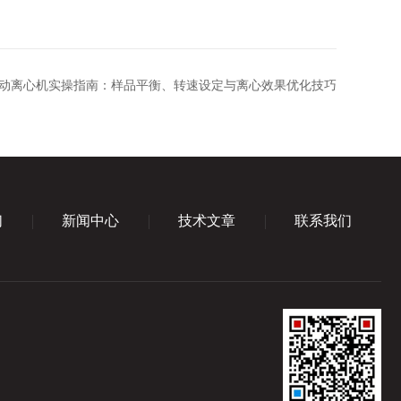
动离心机实操指南：样品平衡、转速设定与离心效果优化技巧
们
新闻中心
技术文章
联系我们