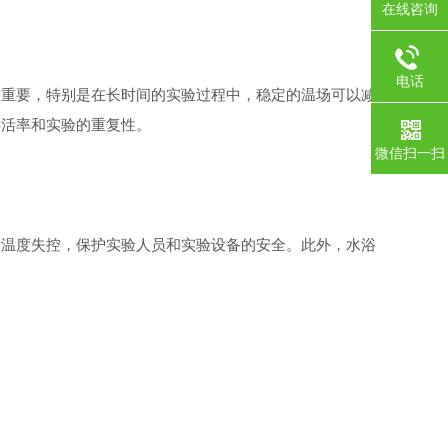
在线咨询
电话
重要，特别是在长时间的实验过程中，稳定的温场可以减
存活率和实验的重复性。
微信扫一扫
温度失控，保护实验人员和实验设备的安全。此外，水浴