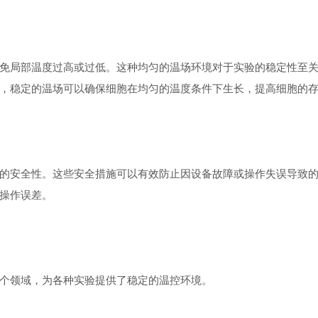
局部温度过高或过低。这种均匀的温场环境对于实验的稳定性至关
，稳定的温场可以确保细胞在均匀的温度条件下生长，提高细胞的
安全性。这些安全措施可以有效防止因设备故障或操作失误导致的
操作误差。
个领域，为各种实验提供了稳定的温控环境。