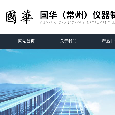
网站首页
关于我们
产品中