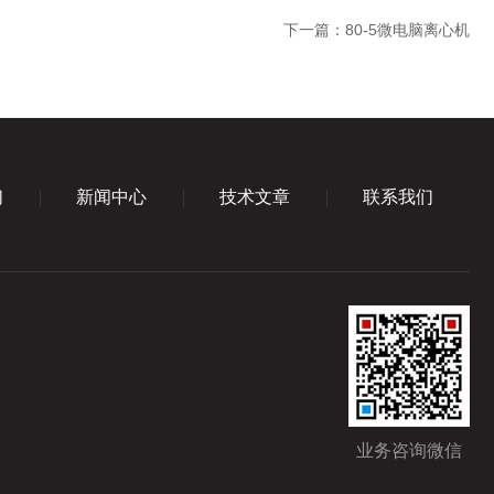
下一篇：
80-5微电脑离心机
们
新闻中心
技术文章
联系我们
业务咨询微信