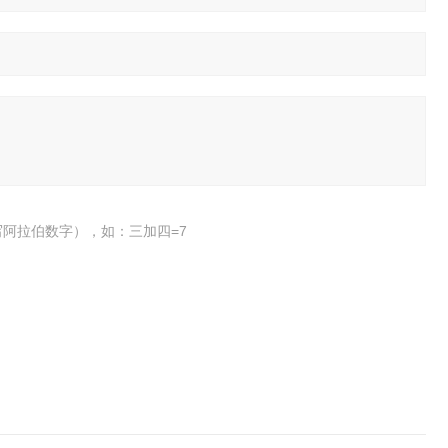
阿拉伯数字），如：三加四=7