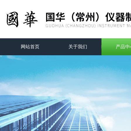
网站首页
关于我们
产品中