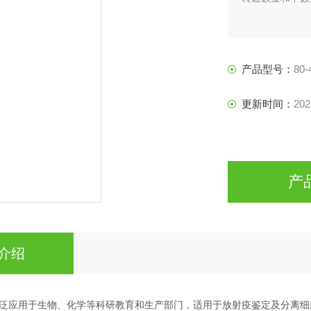
产品型号：
80-
更新时间：
202
产
介绍
泛应用于生物、化学等科研教育和生产部门，适用于放射疫鉴定及分离细