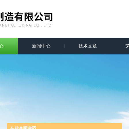
心
新闻中心
技术文章