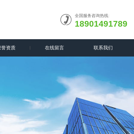
全国服务咨询热线:
18901491789
荣誉资质
在线留言
联系我们