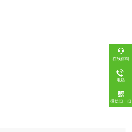
在线咨询
电话
微信扫一扫