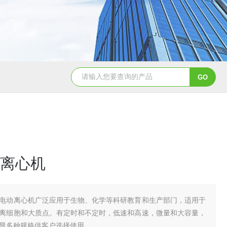
离心机
电动离心机广泛应用于生物、化学等科研教育和生产部门，适用于
离细胞和大质点。有定时和不定时，低速和高速，微量和大容量，
显多种规格供客户选择使用。