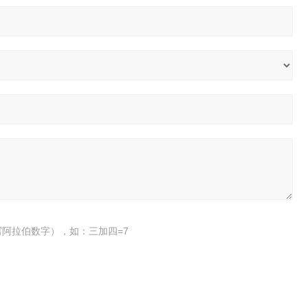
阿拉伯数字），如：三加四=7