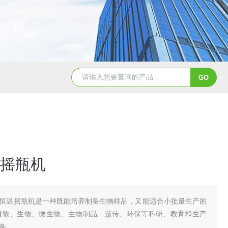
摇瓶机
恒温摇瓶机是一种既能培养制备生物样品，又能适合小批量生产的
植物、生物、微生物、生物制品、遗传、环保等科研、教育和生产
备。