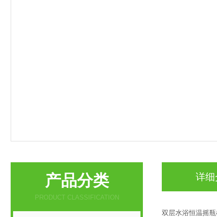
产品分类
详细
PRODUCT CLASSIFICATION
双层水浴恒温摇瓶