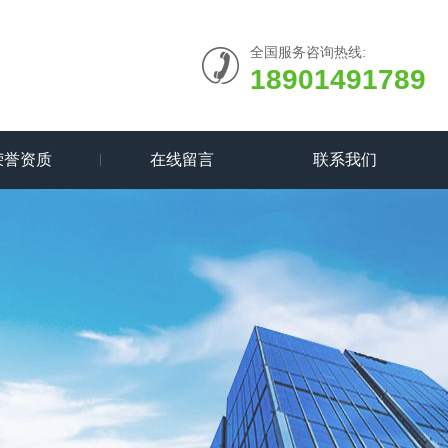
全国服务咨询热线:
18901491789
荣誉资质
在线留言
联系我们