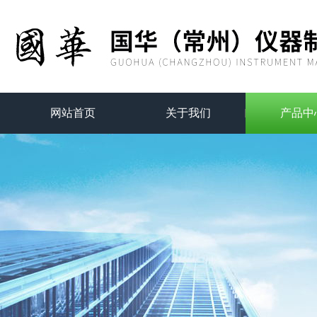
网站首页
关于我们
产品中