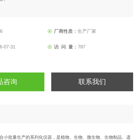
6
厂商性质：
生产厂家
6-07-31
访 问 量：
787
品咨询
联系我们
合小批量生产的系列化仪器，是植物、生物、微生物、生物制品、遗