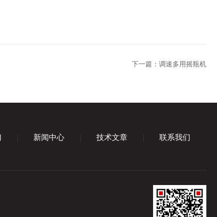
下一篇：
调速多用摇瓶机
们
新闻中心
技术文章
联系我们