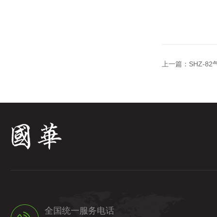
上一篇：
SHZ-8
全国统一服务电话