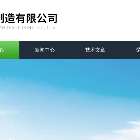
心
新闻中心
技术文章