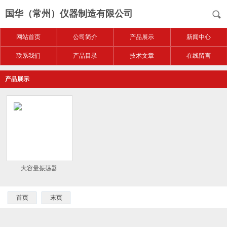
国华（常州）仪器制造有限公司
网站首页
公司简介
产品展示
新闻中心
联系我们
产品目录
技术文章
在线留言
产品展示
大容量振荡器
首页
末页