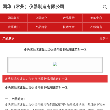
国华（常州）仪器制造有限公司
网站首页
公司简介
产品展示
新闻中心
联系我们
产品目录
技术文章
在线留言
产品展示
更多>>
多头恒温恒速磁力加热搅拌器 控温测速定时一体
多头恒温恒速磁力加热搅拌器 控温测速定时一体
多头恒温恒速磁力加热搅拌器 控温测速定时一体
一 、产品简介：
多头恒温恒速磁力加热搅拌器具有多组试瓶同时加热搅拌功能，并且能单独控