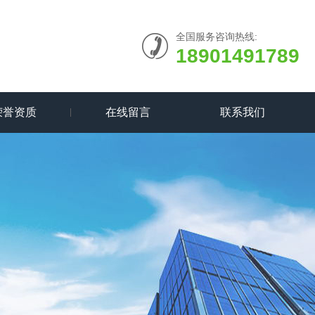
全国服务咨询热线:
18901491789
荣誉资质
在线留言
联系我们