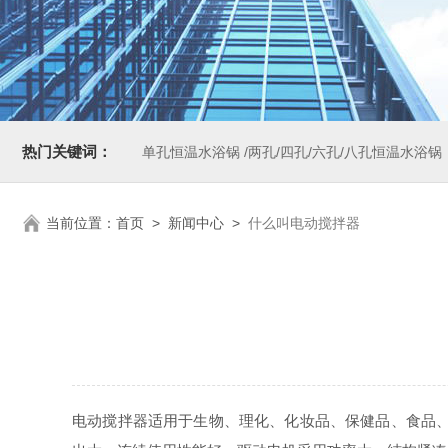
热门关键词：
单孔恒温水浴锅 /两孔/四孔/六孔/八孔恒温水浴锅
当前位置：
首页
>
新闻中心
>
什么叫电动搅拌器
电动搅拌器适用于生物、理化、化妆品、保健品、食品