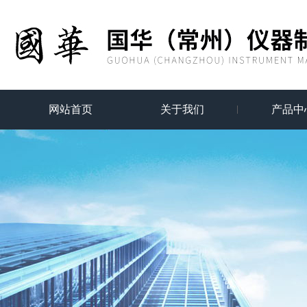
网站首页
关于我们
产品中