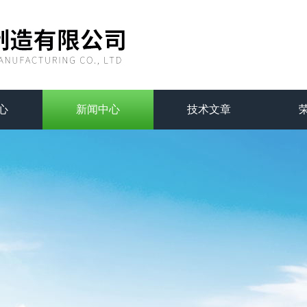
心
新闻中心
技术文章