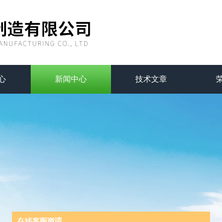
心
新闻中心
技术文章