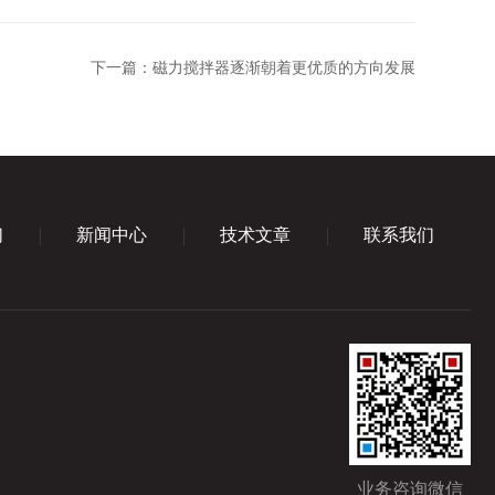
下一篇：
磁力搅拌器逐渐朝着更优质的方向发展
们
新闻中心
技术文章
联系我们
业务咨询微信