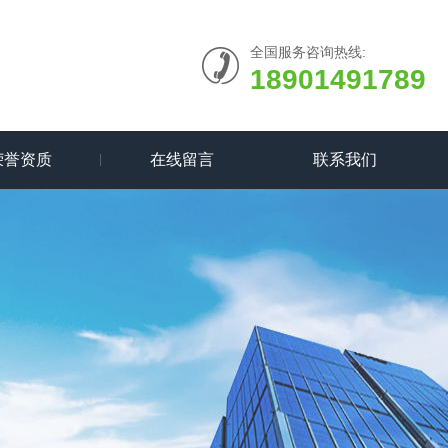
全国服务咨询热线:
18901491789
荣誉资质
在线留言
联系我们