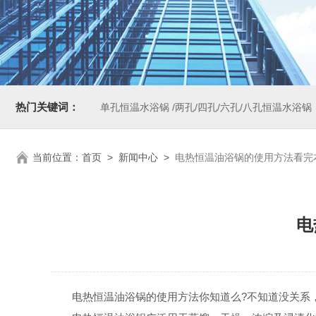
热门关键词：
单孔恒温水浴锅 /两孔/四孔/六孔/八孔恒温水浴锅
当前位置：
首页
>
新闻中心
>
电热恒温油浴锅的使用方法看完
电
电热恒温油浴锅的使用方法你知道么?不知道没关系，