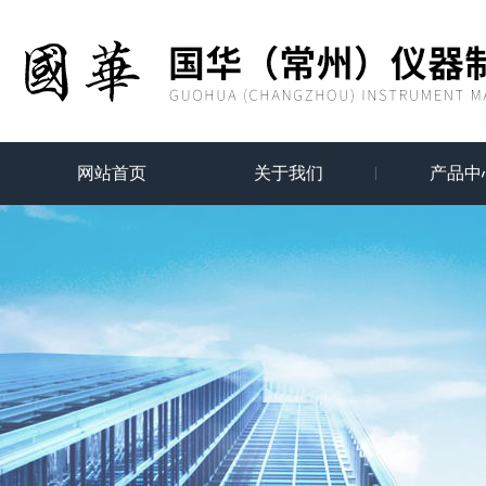
网站首页
关于我们
产品中