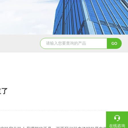
道了
在线咨询