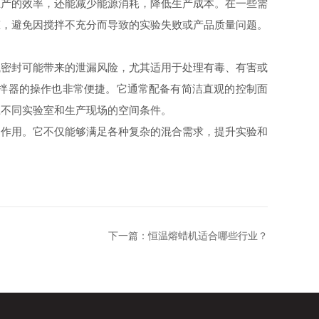
生产的效率，还能减少能源消耗，降低生产成本。在一些需
态，避免因搅拌不充分而导致的实验失败或产品质量问题。
密封可能带来的泄漏风险，尤其适用于处理有毒、有害或
拌器的操作也非常便捷。它通常配备有简洁直观的控制面
应不同实验室和生产现场的空间条件。
作用。它不仅能够满足各种复杂的混合需求，提升实验和
下一篇：
恒温熔蜡机适合哪些行业？