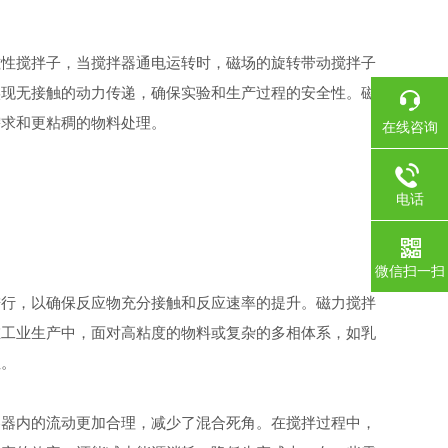
性搅拌子，当搅拌器通电运转时，磁场的旋转带动搅拌子
实现无接触的动力传递，确保实验和生产过程的安全性。磁
需求和更粘稠的物料处理。
在线咨询
电话
微信扫一扫
行，以确保反应物充分接触和反应速率的提升。磁力搅拌
在工业生产中，面对高粘度的物料或复杂的多相体系，如乳
性。
器内的流动更加合理，减少了混合死角。在搅拌过程中，