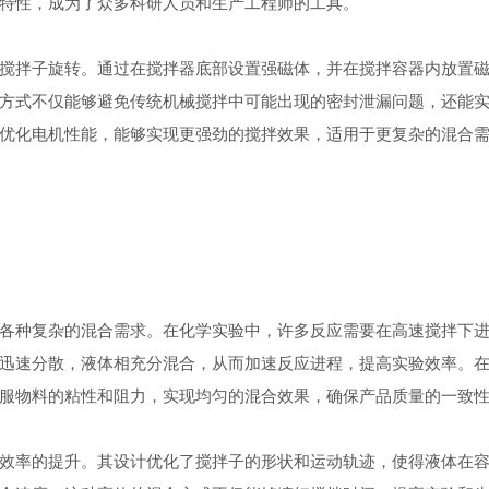
特性，成为了众多科研人员和生产工程师的工具。
拌子旋转。通过在搅拌器底部设置强磁体，并在搅拌容器内放置磁
方式不仅能够避免传统机械搅拌中可能出现的密封泄漏问题，还能
优化电机性能，能够实现更强劲的搅拌效果，适用于更复杂的混合
种复杂的混合需求。在化学实验中，许多反应需要在高速搅拌下进
迅速分散，液体相充分混合，从而加速反应进程，提高实验效率。
服物料的粘性和阻力，实现均匀的混合效果，确保产品质量的一致
率的提升。其设计优化了搅拌子的形状和运动轨迹，使得液体在容