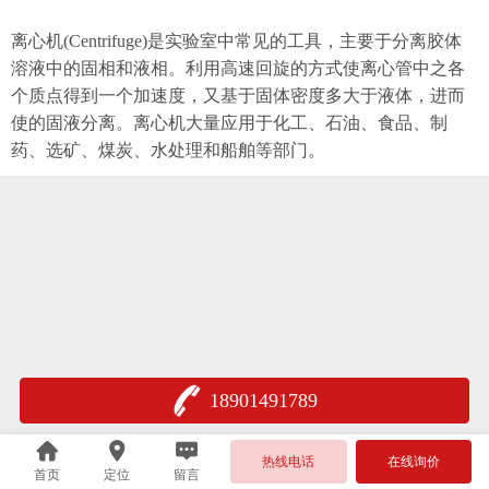
离心机(Centrifuge)是实验室中常见的工具，主要于分离胶体
溶液中的固相和液相。利用高速回旋的方式使离心管中之各
个质点得到一个加速度，又基于固体密度多大于液体，进而
使的固液分离。离心机大量应用于化工、石油、食品、制
药、选矿、煤炭、水处理和船舶等部门。
18901491789
热线电话
在线询价
首页
定位
留言