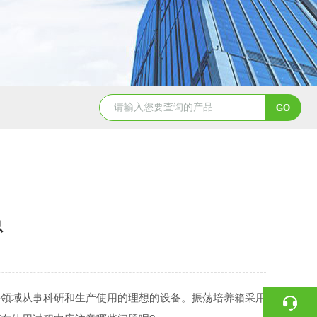
总
等领域从事科研和生产使用的理想的设备。振荡培养箱采用