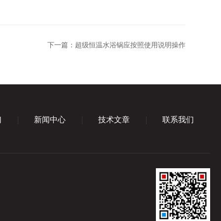
下一篇：
超级恒温水浴锅应按照使用说明操作
们
新闻中心
技术文章
联系我们