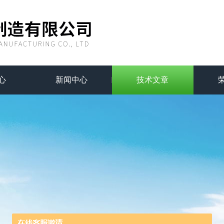
心
新闻中心
技术文章